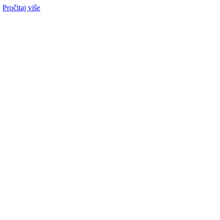
Pročitaj više