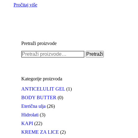
Pročitaj više
Pretraži proizvode
Pretraži:
Pretraži
Kategorije proizvoda
ANTICELULIT GEL
(1)
BODY BUTTER
(0)
Eterična ulja
(26)
Hidrolati
(3)
KAPI
(22)
KREME ZA LICE
(2)