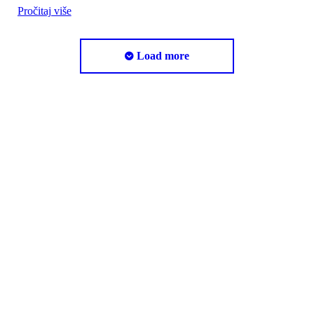
Pročitaj više
Load more