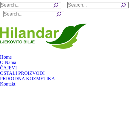
Search:
Search:
Search:
Home
O Nama
ČAJEVI
OSTALI PROIZVODI
PRIRODNA KOZMETIKA
Kontakt