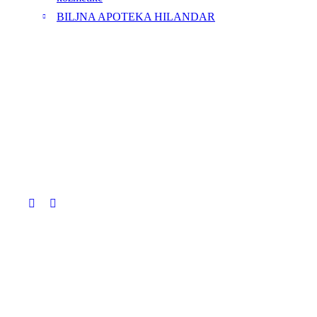
BILJNA APOTEKA HILANDAR