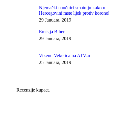
Njemački naučnici smatraju kako u
Hercegovini raste lijek protiv korone!
29 Januara, 2019
Emisija Biber
29 Januara, 2019
Vikend Vekerica na ATV-u
25 Januara, 2019
Recenzije kupaca