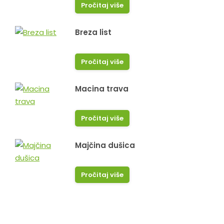
Pročitaj više
Breza list
Pročitaj više
Macina trava
Pročitaj više
Majčina dušica
Pročitaj više