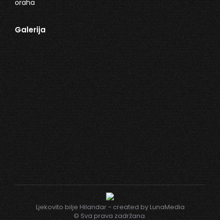
Galerija
Ljekovito bilje Hilandar - created by
LunaMedia
© Sva prava zadržana.