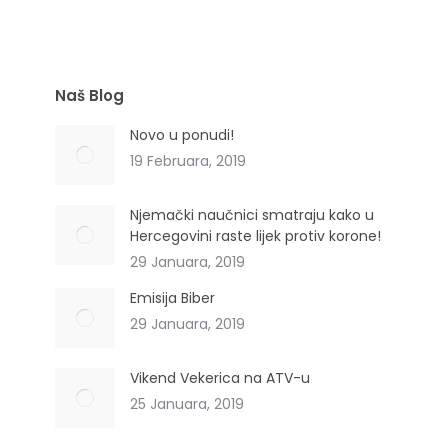
Naš Blog
Novo u ponudi!
19 Februara, 2019
Njemački naučnici smatraju kako u
Hercegovini raste lijek protiv korone!
29 Januara, 2019
Emisija Biber
29 Januara, 2019
Vikend Vekerica na ATV-u
25 Januara, 2019