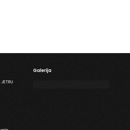
Galerija
 JETRU