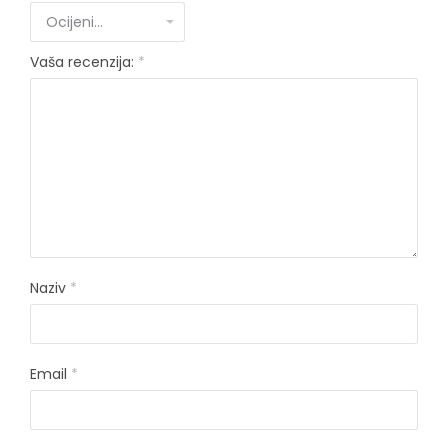
Vaša recenzija:
*
Naziv
*
Email
*