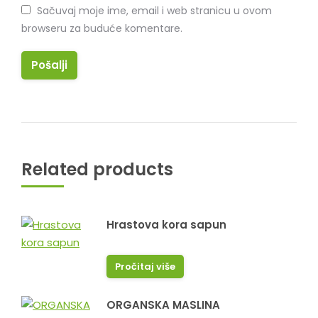
Sačuvaj moje ime, email i web stranicu u ovom
browseru za buduće komentare.
Related products
Hrastova kora sapun
Pročitaj više
ORGANSKA MASLINA