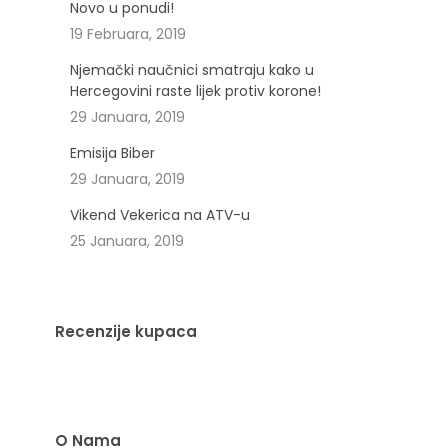
Novo u ponudi!
19 Februara, 2019
Njemački naučnici smatraju kako u
Hercegovini raste lijek protiv korone!
29 Januara, 2019
Emisija Biber
29 Januara, 2019
Vikend Vekerica na ATV-u
25 Januara, 2019
Recenzije kupaca
O Nama