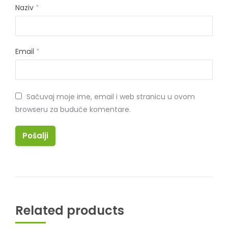
Naziv
*
Email
*
Sačuvaj moje ime, email i web stranicu u ovom
browseru za buduće komentare.
Related products