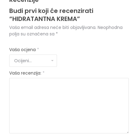
Budi prvi koji će recenzirati
“HIDRATANTNA KREMA”
Vaša email adresa neće biti objavljivana.
Neophodna
polja su označena sa
*
Vaša ocjena
*
Vaša recenzija:
*