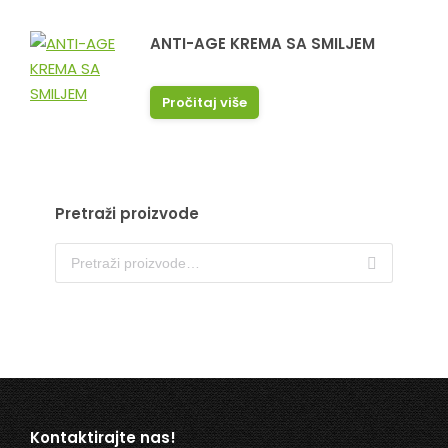
ANTI-AGE KREMA SA SMILJEM
Pročitaj više
Pretraži proizvode
Kontaktirajte nas!