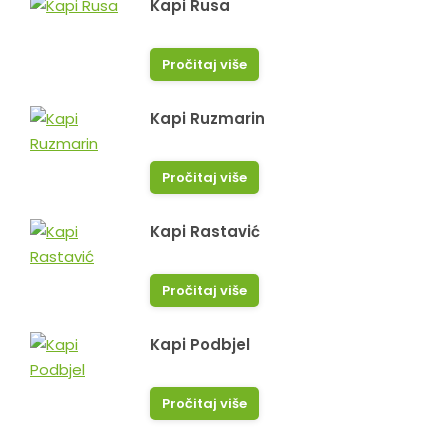
Kapi Rusa
Pročitaj više
Kapi Ruzmarin
Pročitaj više
Kapi Rastavić
Pročitaj više
Kapi Podbjel
Pročitaj više