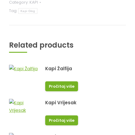
Category:
KAPI
Tag:
Kapi Glog
Related products
Kapi Žalfija
Pročitaj više
Kapi Vrijesak
Pročitaj više