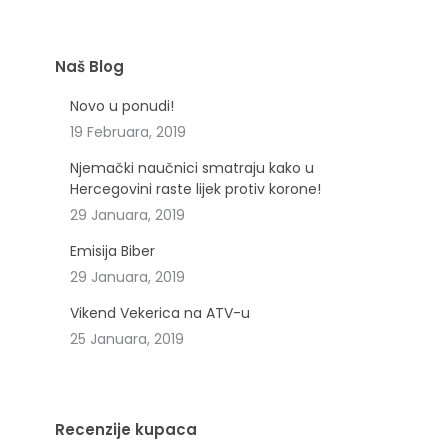
Naš Blog
Novo u ponudi!
19 Februara, 2019
Njemački naučnici smatraju kako u
Hercegovini raste lijek protiv korone!
29 Januara, 2019
Emisija Biber
29 Januara, 2019
Vikend Vekerica na ATV-u
25 Januara, 2019
Recenzije kupaca