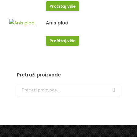
Pročitaj više
Anis plod
Pročitaj više
Pretraži proizvode