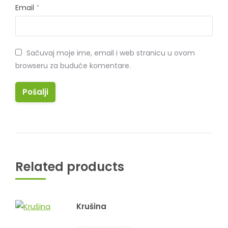
Email
*
Sačuvaj moje ime, email i web stranicu u ovom
browseru za buduće komentare.
Related products
Krušina