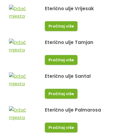
Eterično ulje Vrijesak
Pročitaj više
Eterično ulje Tamjan
Pročitaj više
Eterično ulje Santal
Pročitaj više
Eterično ulje Palmarosa
Pročitaj više