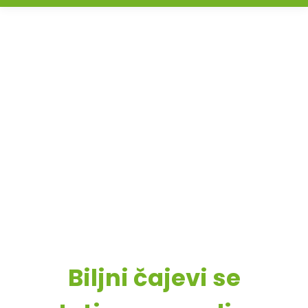
Biljni čajevi se