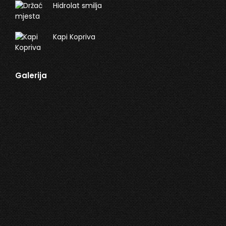
Hidrolat smilja
Kapi Kopriva
Galerija