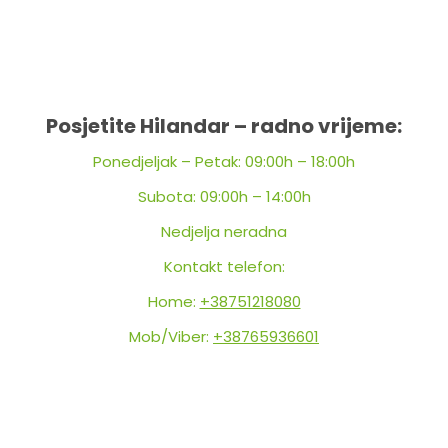
Posjetite Hilandar – radno vrijeme:
Ponedjeljak – Petak: 09:00h – 18:00h
Subota: 09:00h – 14:00h
Nedjelja neradna
Kontakt telefon:
Home:
+38751218080
Mob/Viber:
+38765936601