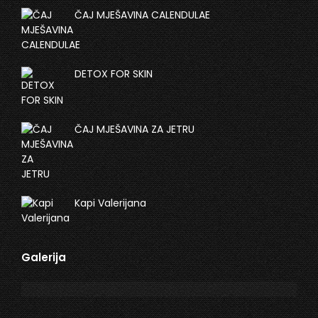
ČAJ MJEŠAVINA CALENDULAE
DETOX FOR SKIN
ČAJ MJEŠAVINA ZA JETRU
Kapi Valerijana
Galerija