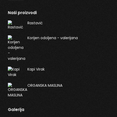
Naši proizvodi
Rastavić
Korijen odoljena - valerijana
Kapi Virak
ORGANSKA MASLINA
Galerija