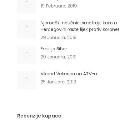
19 Februara, 2019
Njemački naučnici smatraju kako u
Hercegovini raste lijek protiv korone!
29 Januara, 2019
Emisija Biber
29 Januara, 2019
Vikend Vekerica na ATV-u
25 Januara, 2019
Recenzije kupaca