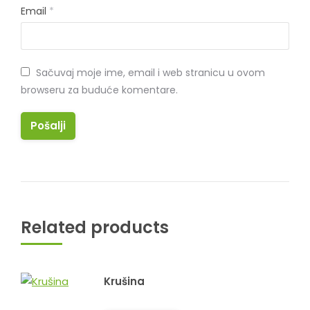
Email
*
Sačuvaj moje ime, email i web stranicu u ovom
browseru za buduće komentare.
Related products
Krušina