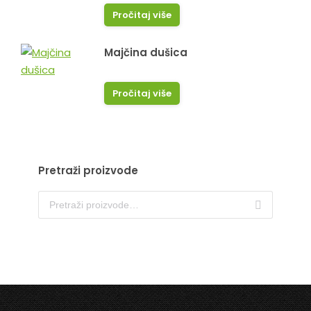
Pročitaj više
Majčina dušica
Pročitaj više
Pretraži proizvode