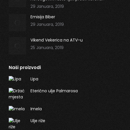
29 Januara, 2019
Emisija Biber
29 Januara, 2019
Vikend Vekerica na ATV-u
25 Januara, 2019
Naši proizvodi
Lipa
Eterično ulje Palmarosa
Imela
Ulje riže