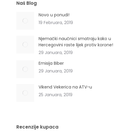
Naš Blog
Novo u ponudi!
19 Februara, 2019
Njemački naučnici smatraju kako u
Hercegovini raste lijek protiv korone!
29 Januara, 2019
Emisija Biber
29 Januara, 2019
Vikend Vekerica na ATV-u
25 Januara, 2019
Recenzije kupaca