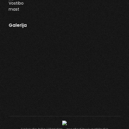
Galerija