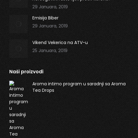
29 Januara, 2019
Emisija Biber
29 Januara, 2019
Vikend Vekerica na ATV-u
25 Januara, 2019
Naši proizvodi
Aroma intimo program u saradnji sa Aroma
Tea Drops