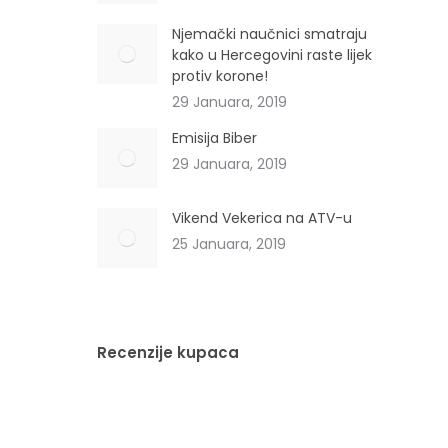
Njemački naučnici smatraju
kako u Hercegovini raste lijek
protiv korone!
29 Januara, 2019
Emisija Biber
29 Januara, 2019
Vikend Vekerica na ATV-u
25 Januara, 2019
Recenzije kupaca