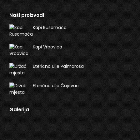
Naši proizvodi
Kapi Rusomača
Kapi Vrbovica
Eterično ulje Palmarosa
Eterično ulje Čajevac
Galerija