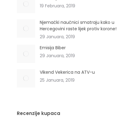
19 Februara, 2019
Njemački naučnici smatraju kako u
Hercegovini raste lijek protiv korone!
29 Januara, 2019
Emisija Biber
29 Januara, 2019
Vikend Vekerica na ATV-u
25 Januara, 2019
Recenzije kupaca