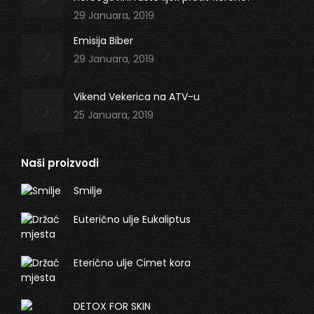
29 Januara, 2019
Emisija Biber
29 Januara, 2019
Vikend Vekerica na ATV-u
25 Januara, 2019
Naši proizvodi
Smilje
Euterično ulje Eukaliptus
Eterično ulje Cimet kora
DETOX FOR SKIN