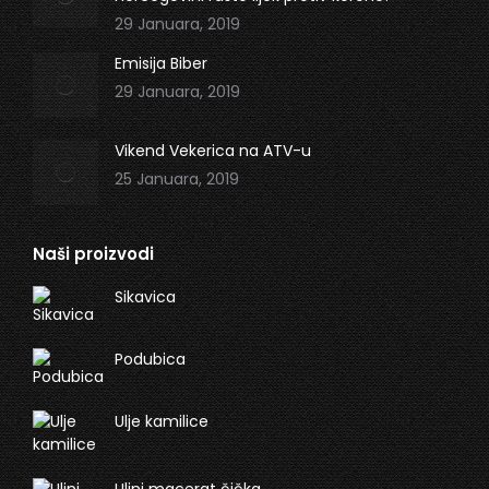
29 Januara, 2019
Emisija Biber
29 Januara, 2019
Vikend Vekerica na ATV-u
25 Januara, 2019
Naši proizvodi
Sikavica
Podubica
Ulje kamilice