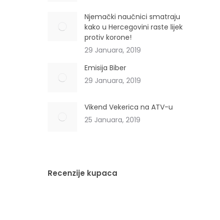
Njemački naučnici smatraju
kako u Hercegovini raste lijek
protiv korone!
29 Januara, 2019
Emisija Biber
29 Januara, 2019
Vikend Vekerica na ATV-u
25 Januara, 2019
Recenzije kupaca