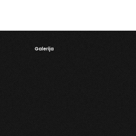
Galerija