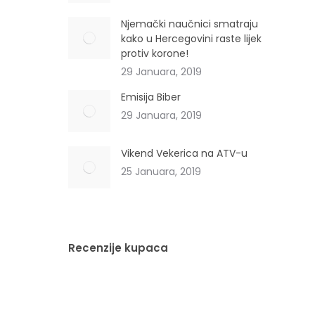
Njemački naučnici smatraju
kako u Hercegovini raste lijek
protiv korone!
29 Januara, 2019
Emisija Biber
29 Januara, 2019
Vikend Vekerica na ATV-u
25 Januara, 2019
Recenzije kupaca