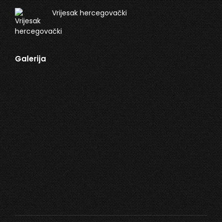
Vrijesak hercegovački
Galerija