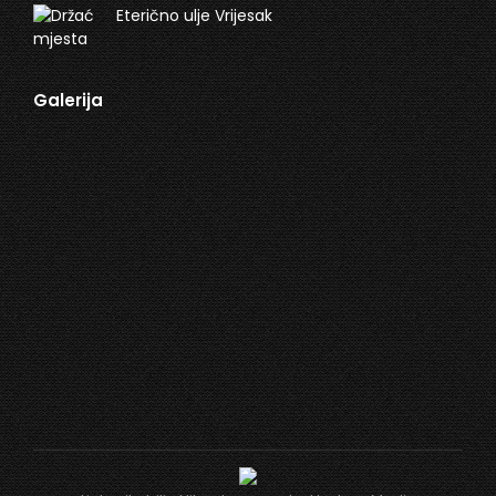
Eterično ulje Vrijesak
Galerija