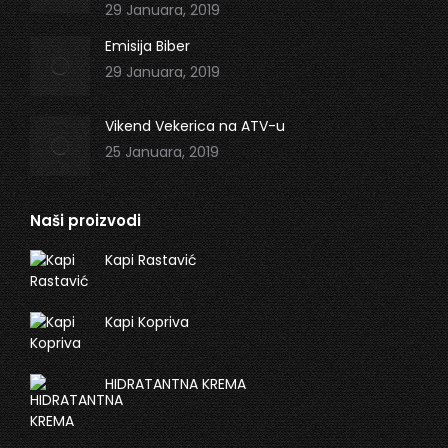
29 Januara, 2019
Emisija Biber
29 Januara, 2019
Vikend Vekerica na ATV-u
25 Januara, 2019
Naši proizvodi
Kapi Rastavić
Kapi Kopriva
HIDRATANTNA KREMA