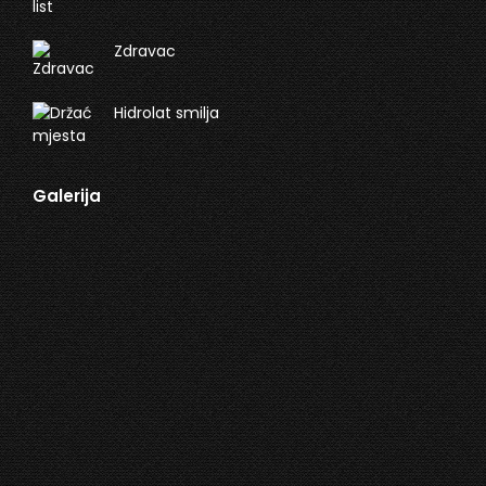
Zdravac
Hidrolat smilja
Galerija