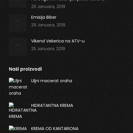
29 Januara, 2019
Emisija Biber
29 Januara, 2019
Vikend Vekerica na ATV-u
25 Januara, 2019
Naši proizvodi
Uljni macerat oraha
HIDRATANTNA KREMA
KREMA OD KANTARIONA