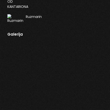
Ruzmarin
Galerija