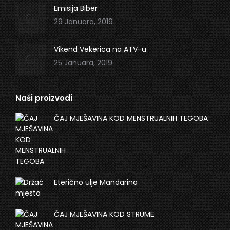
Emisija Biber
29 Januara, 2019
Vikend Vekerica na ATV-u
25 Januara, 2019
Naši proizvodi
ČAJ MJEŠAVINA KOD MENSTRUALNIH TEGOBA
Eterično ulje Mandarina
ČAJ MJEŠAVINA KOD STRUME