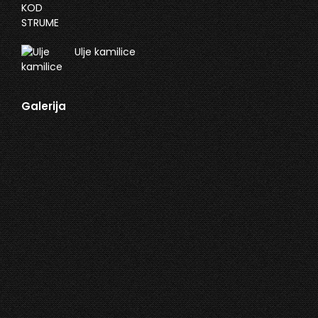
Ulje kamilice
Galerija