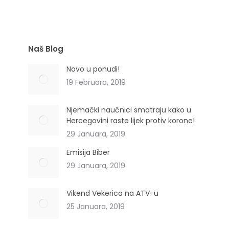
Naš Blog
Novo u ponudi!
19 Februara, 2019
Njemački naučnici smatraju kako u
Hercegovini raste lijek protiv korone!
29 Januara, 2019
Emisija Biber
29 Januara, 2019
Vikend Vekerica na ATV-u
25 Januara, 2019